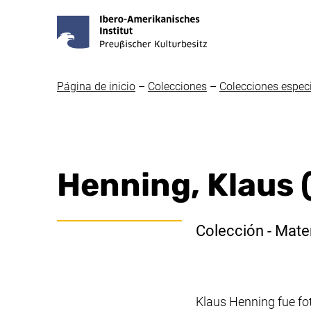
Página de inicio
–
Colecciones
–
Colecciones espec
Henning, Klaus 
Colección - Mater
Klaus Henning fue fo