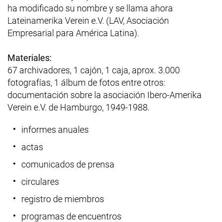
ha modificado su nombre y se llama ahora
Lateinamerika Verein e.V. (LAV, Asociación
Empresarial para América Latina).
Materiales:
67 archivadores, 1 cajón, 1 caja, aprox. 3.000
fotografías, 1 álbum de fotos entre otros:
documentación sobre la asociación Ibero-Amerika
Verein e.V. de Hamburgo, 1949-1988.
informes anuales
actas
comunicados de prensa
circulares
registro de miembros
programas de encuentros