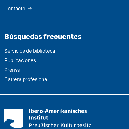
Contacto
Búsquedas frecuentes
Servicios de biblioteca
Publicaciones
Prensa
Carrera profesional