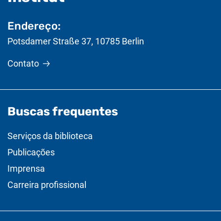
Endereço:
Potsdamer Straße 37
,
10785
Berlin
Contato
Buscas frequentes
Serviços da biblioteca
Publicações
Imprensa
Carreira profissional