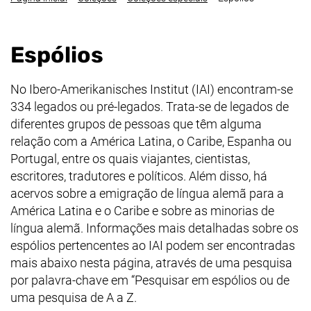
Espólios
No
Ibero-Amerikanisches Institut
(IAI) encontram-se
334 legados ou pré-legados. Trata-se de legados de
diferentes grupos de pessoas que têm alguma
relação com a América Latina, o Caribe, Espanha ou
Portugal, entre os quais viajantes, cientistas,
escritores, tradutores e políticos. Além disso, há
acervos sobre a emigração de língua alemã para a
América Latina e o Caribe e sobre as minorias de
língua alemã. Informações mais detalhadas sobre os
espólios pertencentes ao IAI podem ser encontradas
mais abaixo nesta página, através de uma pesquisa
por palavra-chave em “Pesquisar em espólios ou de
uma pesquisa de A a Z.