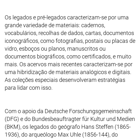
Os legados e pré-legados caracterizam-se por uma
grande variedade de materiais: cadernos,
vocabulários, recolhas de dados, cartas, documentos
iconográficos, como fotografias, postais ou placas de
vidro, esboços ou planos, manuscritos ou
documentos biográficos, como certificados, e muito
mais. Os acervos mais recentes caracterizam-se por
uma hibridização de materiais analógicos e digitais.
As coleções especiais desenvolveram estratégias
para lidar com isso.
Com o apoio da
Deutsche Forschungsgemeinschaft
(DFG)
e do
Bundesbeauftragter für Kultur und Medien
(BKM)
, os legados do geógrafo Hans Steffen (1865-
1936), do arqueólogo Max Uhle (1856-144), do