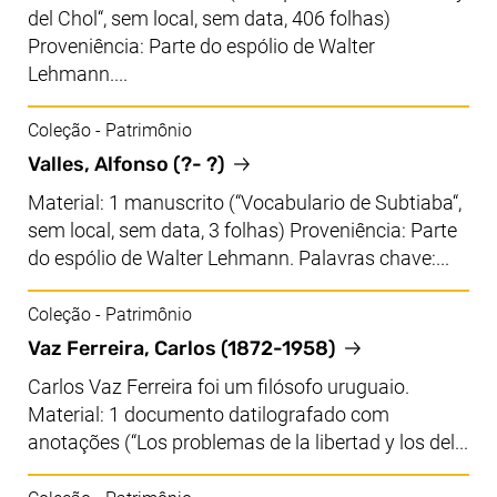
del Chol“, sem local, sem data, 406 folhas)
Proveniência: Parte do espólio de Walter
Lehmann....
Coleção - Patrimônio
Valles, Alfonso (?- ?)
Material: 1 manuscrito (“Vocabulario de Subtiaba“,
sem local, sem data, 3 folhas) Proveniência: Parte
do espólio de Walter Lehmann. Palavras chave:...
Coleção - Patrimônio
Vaz Ferreira, Carlos (1872-1958)
Carlos Vaz Ferreira foi um filósofo uruguaio.
Material: 1 documento datilografado com
anotações (“Los problemas de la libertad y los del...