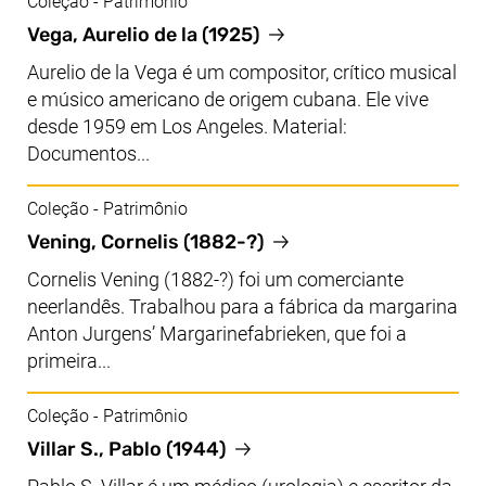
Coleção - Patrimônio
Vega, Aurelio de la (1925)
Aurelio de la Vega é um compositor, crítico musical
e músico americano de origem cubana. Ele vive
desde 1959 em Los Angeles. Material:
Documentos...
Coleção - Patrimônio
Vening, Cornelis (1882-?)
Cornelis Vening (1882-?) foi um comerciante
neerlandês. Trabalhou para a fábrica da margarina
Anton Jurgens’ Margarinefabrieken, que foi a
primeira...
Coleção - Patrimônio
Villar S., Pablo (1944)