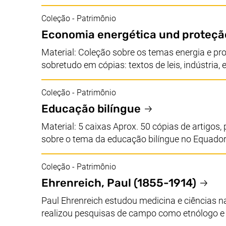
Coleção - Patrimônio
Economia energética und proteçã
Material: Coleção sobre os temas energia e p
sobretudo em cópias: textos de leis, indústria, 
Coleção - Patrimônio
Educação bilíngue
Material: 5 caixas Aprox. 50 cópias de artigos,
sobre o tema da educação bilíngue no Equador 
Coleção - Patrimônio
Ehrenreich, Paul
(1855-1914)
Paul Ehrenreich estudou medicina e ciências na
realizou pesquisas de campo como etnólogo e 