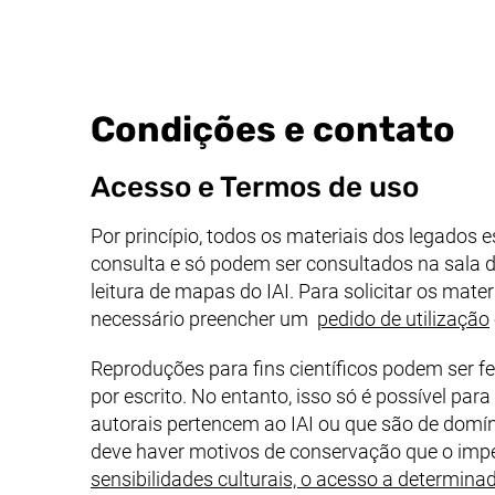
Condições e contato
Acesso e Termos de uso
Por princípio, todos os materiais dos legados 
consulta e só podem ser consultados na sala de
leitura de mapas do IAI. Para solicitar os mater
necessário preencher um
pedido de utilização
Reproduções para fins científicos podem ser fe
por escrito. No entanto, isso só é possível para
autorais pertencem ao IAI ou que são de domín
deve haver motivos de conservação que o im
sensibilidades culturais, o acesso a determin