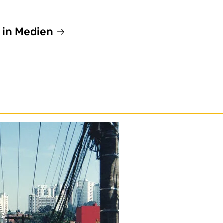
 in Medien