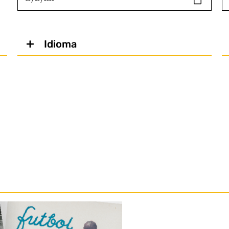
Idioma