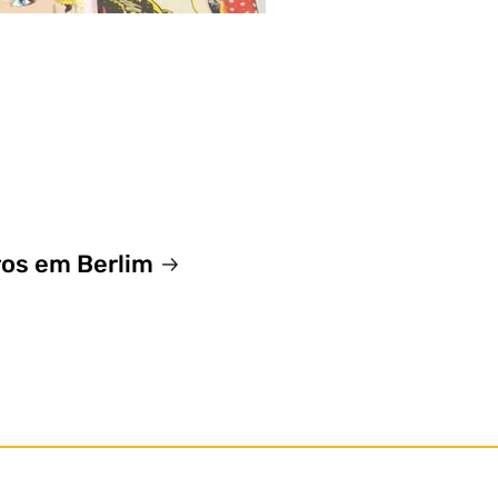
ros em Berlim