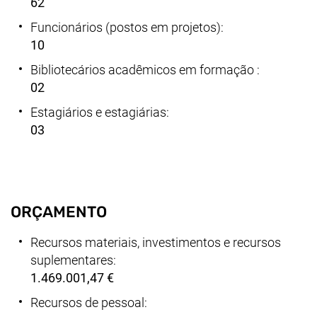
62
Funcionários (postos em projetos):
10
Bibliotecários acadêmicos em formação :
02
Estagiários e estagiárias:
03
ORÇAMENTO
Recursos materiais, investimentos e recursos
suplementares:
1.469.001,47 €
Recursos de pessoal: