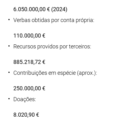
6.050.000,00 € (2024)
Verbas obtidas por conta própria:
110.000,00 €
Recursos providos por terceiros:
885.218,72 €
Contribuições em espécie (aprox.):
250.000,00 €
Doações:
8.020,90 €