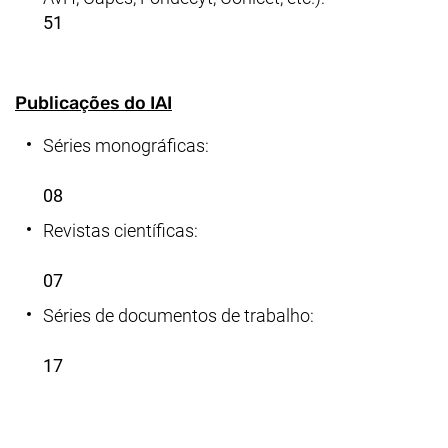
51
Publicações do IAI
Séries monográficas:
08
Revistas científicas:
07
Séries de documentos de trabalho:
17