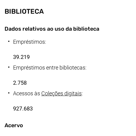
BIBLIOTECA
Dados relativos ao uso da biblioteca
Empréstimos:
39.219
Empréstimos entre bibliotecas:
2.758
Acessos às
Coleções digitais
:
927.683
Acervo