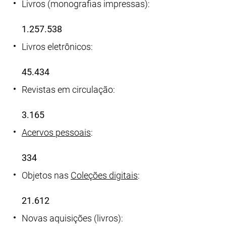
Livros (monografias impressas):
1.257.538
Livros eletrônicos:
45.434
Revistas em circulação:
3.165
Acervos pessoais
:
334
Objetos nas
Coleções digitais
:
21.612
Novas aquisições (livros):