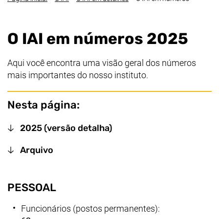
O IAI em números 2025
Aqui você encontra uma visão geral dos números
mais importantes do nosso instituto.
Nesta página:
2025 (versão detalha)
Arquivo
PESSOAL
Funcionários (postos permanentes):