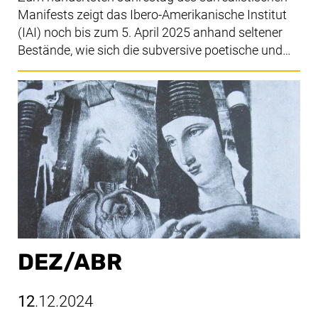
Manifests zeigt das Ibero-Amerikanische Institut
(IAI) noch bis zum 5. April 2025 anhand seltener
Bestände, wie sich die subversive poetische und…
DEZ/​ABR
12
.12.2024