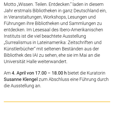
Motto „Wissen. Teilen. Entdecken.“ laden in diesem
Jahr erstmals Bibliotheken in ganz Deutschland ein,
in Veranstaltungen, Workshops, Lesungen und
Führungen ihre Bibliotheken und Sammlungen zu
entdecken. Im Lesesaal des Ibero-Amerikanischen
Instituts ist die viel beachtete Ausstellung
„Surrealismus in Lateinamerika: Zeitschriften und
Künstlerbücher“ mit seltenen Beständen aus der
Bibliothek des IAI zu sehen, ehe sie im Mai an die
Universität Halle weiterwandert.
Am
4. April von 17.00 – 18.00 h
bietet die Kuratorin
Susanne Klengel
zum Abschluss eine Führung durch
die Ausstellung an.