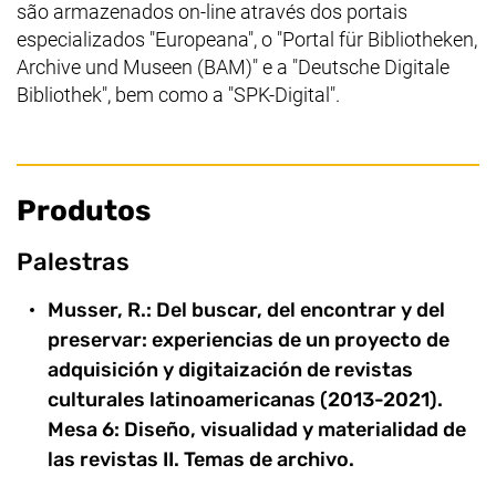
são armazenados on-line através dos portais
especializados "Europeana", o "Portal für Bibliotheken,
Archive und Museen (BAM)" e a "Deutsche Digitale
Bibliothek", bem como a "SPK-Digital".
Produtos
Palestras
Musser, R.: Del buscar, del encontrar y del
preservar: experiencias de un proyecto de
adquisición y digitaización de revistas
culturales latinoamericanas (2013-2021).
Mesa 6: Diseño, visualidad y materialidad de
las revistas II. Temas de archivo.