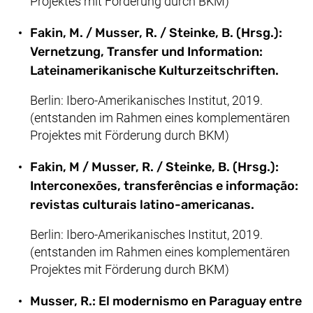
Projektes mit Förderung durch BKM)
Fakin, M. / Musser, R. / Steinke, B. (Hrsg.):
Vernetzung, Transfer und Information:
Lateinamerikanische Kulturzeitschriften.
Berlin: Ibero-Amerikanisches Institut, 2019.
(entstanden im Rahmen eines komplementären
Projektes mit Förderung durch BKM)
Fakin, M / Musser, R. / Steinke, B. (Hrsg.):
Interconexões, transferências e informação:
revistas culturais latino-americanas.
Berlin: Ibero-Amerikanisches Institut, 2019.
(entstanden im Rahmen eines komplementären
Projektes mit Förderung durch BKM)
Musser, R.: El modernismo en Paraguay entre