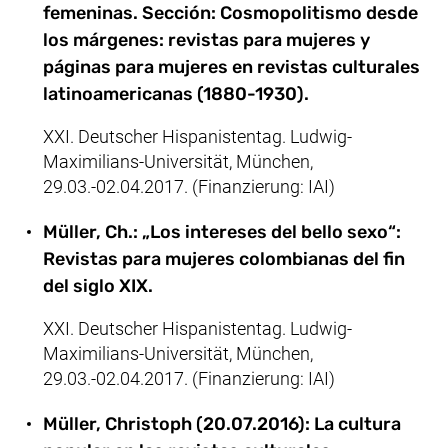
femeninas. Sección: Cosmopolitismo desde
los márgenes: revistas para mujeres y
páginas para mujeres en revistas culturales
latinoamericanas (1880-1930).
XXI. Deutscher Hispanistentag. Ludwig-
Maximilians-Universität, München,
29.03.-02.04.2017. (Finanzierung: IAI)
Müller, Ch.: „Los intereses del bello sexo“:
Revistas para mujeres colombianas del fin
del siglo XIX.
XXI. Deutscher Hispanistentag. Ludwig-
Maximilians-Universität, München,
29.03.-02.04.2017. (Finanzierung: IAI)
Müller, Christoph (20.07.2016): La cultura