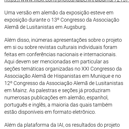
Uma versão em alemão da exposição esteve em
exposição durante o 13º Congresso da Associação
Alemã de Lusitanistas em Augsburg.
Além disso, inúmeras apresentações sobre o projeto
em si ou sobre revistas culturais individuais foram
feitas em conferências nacionais e internacionais.
Aqui devem ser mencionadas em particular as
seções temáticas organizadas no XXI Congresso da
Associação Alemã de Hispanistas em Munique e no
12º Congresso da Associação Alemã de Lusitanistas
em Mainz. As palestras e seções já produziram
numerosas publicações em alemão, espanhol,
português e inglês, a maioria das quais também
estão disponíveis em formato eletrônico.
Além da plataforma da IAI, os resultados do projeto