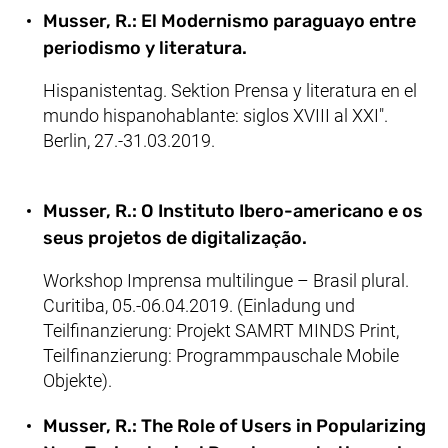
Musser, R.: El Modernismo paraguayo entre
periodismo y literatura.
Hispanistentag. Sektion Prensa y literatura en el
mundo hispanohablante: siglos XVIII al XXI".
Berlin, 27.-31.03.2019.
Musser, R.: O Instituto Ibero-americano e os
seus projetos de digitalização.
Workshop Imprensa multilingue – Brasil plural.
Curitiba, 05.-06.04.2019. (Einladung und
Teilfinanzierung: Projekt SAMRT MINDS Print,
Teilfinanzierung: Programmpauschale Mobile
Objekte).
Musser, R.: The Role of Users in Popularizing