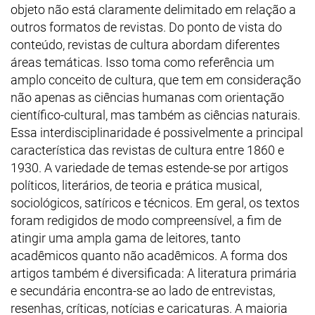
objeto não está claramente delimitado em relação a
outros formatos de revistas. Do ponto de vista do
conteúdo, revistas de cultura abordam diferentes
áreas temáticas. Isso toma como referência um
amplo conceito de cultura, que tem em consideração
não apenas as ciências humanas com orientação
científico-cultural, mas também as ciências naturais.
Essa interdisciplinaridade é possivelmente a principal
característica das revistas de cultura entre 1860 e
1930. A variedade de temas estende-se por artigos
políticos, literários, de teoria e prática musical,
sociológicos, satíricos e técnicos. Em geral, os textos
foram redigidos de modo compreensível, a fim de
atingir uma ampla gama de leitores, tanto
acadêmicos quanto não acadêmicos. A forma dos
artigos também é diversificada: A literatura primária
e secundária encontra-se ao lado de entrevistas,
resenhas, críticas, notícias e caricaturas. A maioria