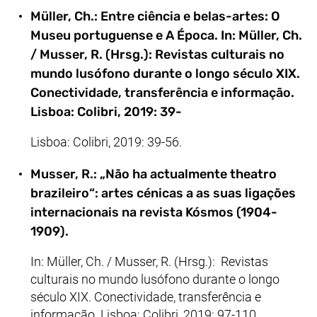
Müller, Ch.: Entre ciência e belas-artes: O
Museu portuguense e A Época. In: Müller, Ch.
/ Musser, R. (Hrsg.): Revistas culturais no
mundo lusófono durante o longo século XIX.
Conectividade, transferência e informação.
Lisboa: Colibri, 2019: 39-
Lisboa: Colibri, 2019: 39-56.
Musser, R.: „Não ha actualmente theatro
brazileiro“: artes cénicas a as suas ligações
internacionais na revista Kósmos (1904-
1909).
In: Müller, Ch. / Musser, R. (Hrsg.): Revistas
culturais no mundo lusófono durante o longo
século XIX. Conectividade, transferência e
informação. Lisboa: Colibri, 2019: 97-110.