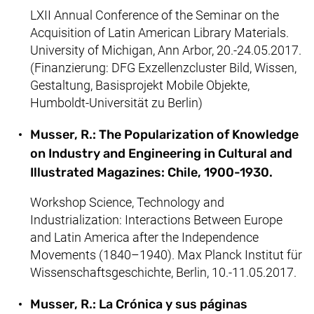
LXII Annual Conference of the Seminar on the
Acquisition of Latin American Library Materials.
University of Michigan, Ann Arbor, 20.-24.05.2017.
(Finanzierung: DFG Exzellenzcluster Bild, Wissen,
Gestaltung, Basisprojekt Mobile Objekte,
Humboldt-Universität zu Berlin)
Musser, R.: The Popularization of Knowledge
on Industry and Engineering in Cultural and
Illustrated Magazines: Chile, 1900-1930.
Workshop Science, Technology and
Industrialization: Interactions Between Europe
and Latin America after the Independence
Movements (1840–1940). Max Planck Institut für
Wissenschaftsgeschichte, Berlin, 10.-11.05.2017.
Musser, R.: La Crónica y sus páginas