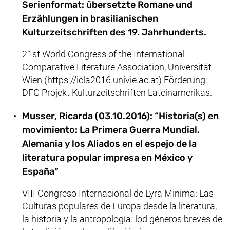
Serienformat: übersetzte Romane und
Erzählungen in brasilianischen
Kulturzeitschriften des 19. Jahrhunderts.
21st World Congress of the International
Comparative Literature Association, Universität
Wien (https://icla2016.univie.ac.at) Förderung:
DFG Projekt Kulturzeitschriften Lateinamerikas.
Musser, Ricarda (03.10.2016): “Historia(s) en
movimiento: La Primera Guerra Mundial,
Alemania y los Aliados en el espejo de la
literatura popular impresa en México y
España”
VIII Congreso Internacional de Lyra Minima: Las
Culturas populares de Europa desde la literatura,
la historia y la antropología: lod géneros breves de