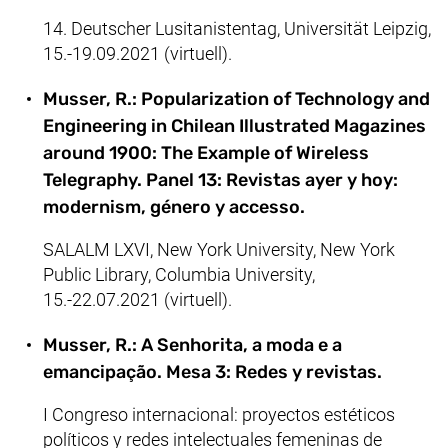
14. Deutscher Lusitanistentag, Universität Leipzig,
15.-19.09.2021 (virtuell).
Musser, R.: Popularization of Technology and
Engineering in Chilean Illustrated Magazines
around 1900: The Example of Wireless
Telegraphy. Panel 13: Revistas ayer y hoy:
modernism, género y accesso.
SALALM LXVI, New York University, New York
Public Library, Columbia University,
15.-22.07.2021 (virtuell).
Musser, R.: A Senhorita, a moda e a
emancipação. Mesa 3: Redes y revistas.
I Congreso internacional: proyectos estéticos
políticos y redes intelectuales femeninas de