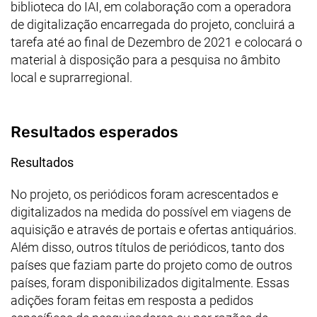
biblioteca do IAI, em colaboração com a operadora
de digitalização encarregada do projeto, concluirá a
tarefa até ao final de Dezembro de 2021 e colocará o
material à disposição para a pesquisa no âmbito
local e suprarregional.
Resultados esperados
Resultados
No projeto, os periódicos foram acrescentados e
digitalizados na medida do possível em viagens de
aquisição e através de portais e ofertas antiquários.
Além disso, outros títulos de periódicos, tanto dos
países que faziam parte do projeto como de outros
países, foram disponibilizados digitalmente. Essas
adições foram feitas em resposta a pedidos