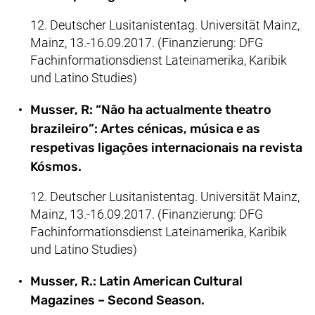
12. Deutscher Lusitanistentag. Universität Mainz,
Mainz, 13.-16.09.2017. (Finanzierung: DFG
Fachinformationsdienst Lateinamerika, Karibik
und Latino Studies)
Musser, R: “Não ha actualmente theatro
brazileiro”: Artes cénicas, música e as
respetivas ligações internacionais na revista
Kósmos.
12. Deutscher Lusitanistentag. Universität Mainz,
Mainz, 13.-16.09.2017. (Finanzierung: DFG
Fachinformationsdienst Lateinamerika, Karibik
und Latino Studies)
Musser, R.: Latin American Cultural
Magazines – Second Season.