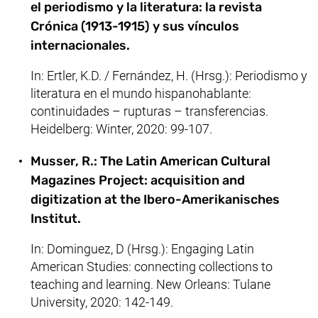
el periodismo y la literatura: la revista
Crónica (1913-1915) y sus vínculos
internacionales.
In: Ertler, K.D. / Fernández, H. (Hrsg.): Periodismo y
literatura en el mundo hispanohablante:
continuidades – rupturas – transferencias.
Heidelberg: Winter, 2020: 99-107.
Musser, R.: The Latin American Cultural
Magazines Project: acquisition and
digitization at the Ibero-Amerikanisches
Institut.
In: Dominguez, D (Hrsg.): Engaging Latin
American Studies: connecting collections to
teaching and learning. New Orleans: Tulane
University, 2020: 142-149.