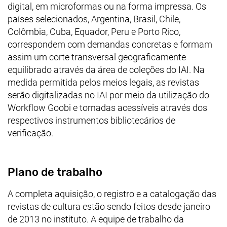
digital, em microformas ou na forma impressa. Os
países selecionados, Argentina, Brasil, Chile,
Colômbia, Cuba, Equador, Peru e Porto Rico,
correspondem com demandas concretas e formam
assim um corte transversal geograficamente
equilibrado através da área de coleções do IAI. Na
medida permitida pelos meios legais, as revistas
serão digitalizadas no IAI por meio da utilização do
Workflow Goobi e tornadas acessíveis através dos
respectivos instrumentos bibliotecários de
verificação.
Plano de trabalho
A completa aquisição, o registro e a catalogação das
revistas de cultura estão sendo feitos desde janeiro
de 2013 no instituto. A equipe de trabalho da