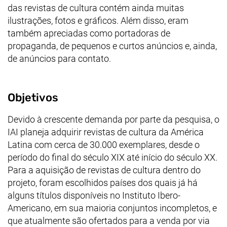
das revistas de cultura contém ainda muitas
ilustrações, fotos e gráficos. Além disso, eram
também apreciadas como portadoras de
propaganda, de pequenos e curtos anúncios e, ainda,
de anúncios para contato.
Objetivos
Devido à crescente demanda por parte da pesquisa, o
IAI planeja adquirir revistas de cultura da América
Latina com cerca de 30.000 exemplares, desde o
período do final do século XIX até início do século XX.
Para a aquisição de revistas de cultura dentro do
projeto, foram escolhidos países dos quais já há
alguns títulos disponíveis no Instituto Ibero-
Americano, em sua maioria conjuntos incompletos, e
que atualmente são ofertados para a venda por via