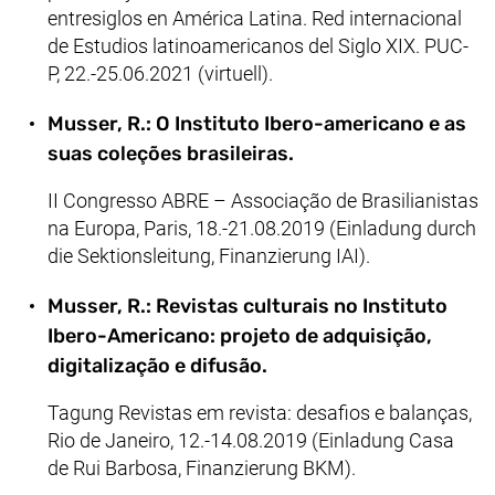
entresiglos en América Latina. Red internacional
de Estudios latinoamericanos del Siglo XIX. PUC-
P, 22.-25.06.2021 (virtuell).
Musser, R.: O Instituto Ibero-americano e as
suas coleções brasileiras.
II Congresso ABRE – Associação de Brasilianistas
na Europa, Paris, 18.-21.08.2019 (Einladung durch
die Sektionsleitung, Finanzierung IAI).
Musser, R.: Revistas culturais no Instituto
Ibero-Americano: projeto de adquisição,
digitalização e difusão.
Tagung Revistas em revista: desafios e balanças,
Rio de Janeiro, 12.-14.08.2019 (Einladung Casa
de Rui Barbosa, Finanzierung BKM).