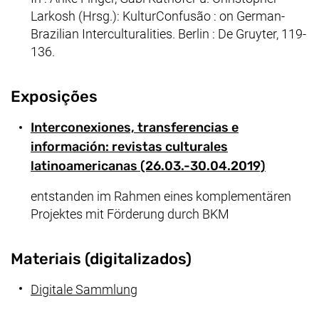
Larkosh (Hrsg.): KulturConfusão : on German-
Brazilian Interculturalities. Berlin : De Gruyter, 119-
136.
Exposições
Interconexiones, transferencias e
información: revistas culturales
latinoamericanas (26.03.-30.04.2019)
entstanden im Rahmen eines komplementären
Projektes mit Förderung durch BKM
Materiais (digitalizados)
Digitale Sammlung