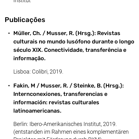
Institut
Publicações
Müller, Ch. / Musser, R. (Hrsg.): Revistas
culturais no mundo lusófono durante o longo
século XIX. Conectividade, transferência e
informação.
Lisboa: Colibri, 2019.
Fakin, M / Musser, R. / Steinke, B. (Hrsg.):
Internconexiones, transferencias e
información: revistas culturales
latinoamericanas.
Berlin: Ibero-Amerikanisches Institut, 2019.
(entstanden im Rahmen eines komplementären