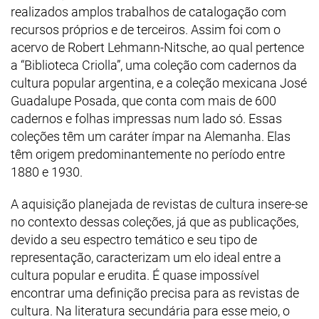
realizados amplos trabalhos de catalogação com
recursos próprios e de terceiros. Assim foi com o
acervo de Robert Lehmann-Nitsche, ao qual pertence
a “Biblioteca Criolla”, uma coleção com cadernos da
cultura popular argentina, e a coleção mexicana José
Guadalupe Posada, que conta com mais de 600
cadernos e folhas impressas num lado só. Essas
coleções têm um caráter ímpar na Alemanha. Elas
têm origem predominantemente no período entre
1880 e 1930.
A aquisição planejada de revistas de cultura insere-se
no contexto dessas coleções, já que as publicações,
devido a seu espectro temático e seu tipo de
representação, caracterizam um elo ideal entre a
cultura popular e erudita. É quase impossível
encontrar uma definição precisa para as revistas de
cultura. Na literatura secundária para esse meio, o