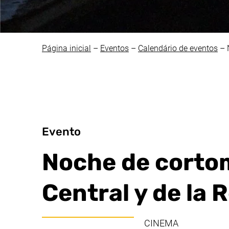
Página inicial
–
Eventos
–
Calendário de eventos
–
Evento
Noche de corto
Central y de la
CINEMA