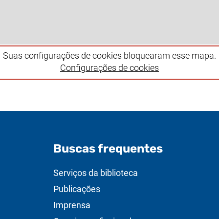
Suas configurações de cookies bloquearam esse mapa.
Configurações de cookies
Buscas frequentes
úteis
Serviços da biblioteca
Publicações
Imprensa