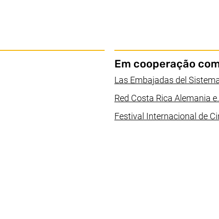
Em cooperação com
Las Embajadas del Sistema
Red Costa Rica Alemania e.
Festival Internacional de C
janela)