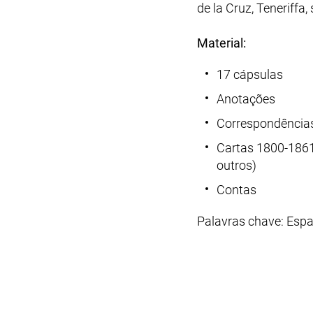
de la Cruz, Teneriffa,
Material:
17 cápsulas
Anotações
Correspondência
Cartas 1800-1861 
outros)
Contas
Palavras chave: Espa