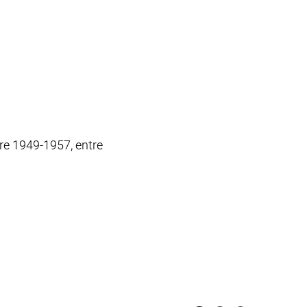
tre 1949-1957, entre