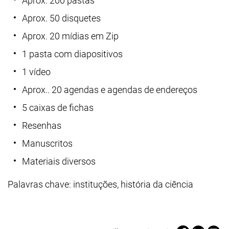
Aprox. 200 pastas
Aprox. 50 disquetes
Aprox. 20 mídias em Zip
1 pasta com diapositivos
1 vídeo
Aprox.. 20 agendas e agendas de endereços
5 caixas de fichas
Resenhas
Manuscritos
Materiais diversos
Palavras chave: instituções, história da ciência