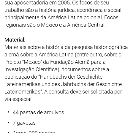
sua aposentadoria em 2005. Os focos de seu
trabalho são a história jurídica, econômica e social
principalmente da América Latina colonial. Focos
regionais são o México e a América Central.
Material:
Materiais sobre a história da pesquisa historiográfica
alemã sobre a América Latina (entre outro, sobre o
Projeto “Mexico” da Fundação Alemã para a
Investigação Científica), documentos sobre a
publicação do “Handbuchs der Geschichte
Lateinamerikas und des Jahrbuchs der Geschichte
Lateinamerikas“. A consulta deve ser solicitada por
via especial.
44 pastas de arquivos
7 gavetas