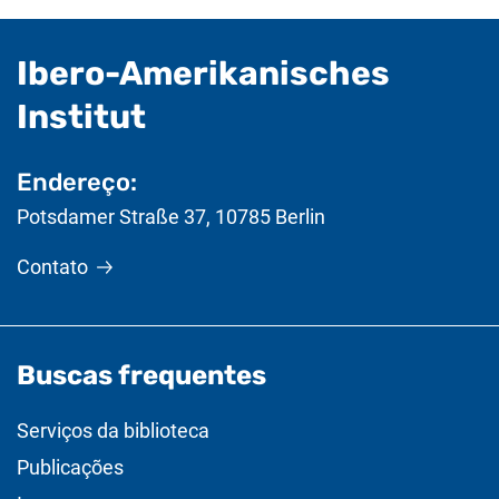
Ibero-Amerikanisches
- Informações úteis
Institut
Endereço:
Potsdamer Straße 37
,
10785
Berlin
Contato
Buscas frequentes
Serviços da biblioteca
Publicações