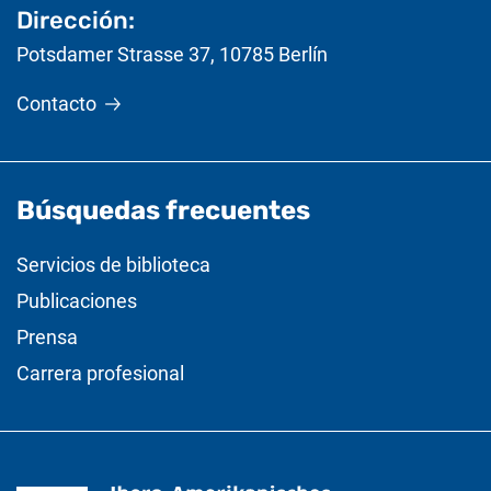
Dirección:
Potsdamer Strasse 37
,
10785
Berlín
Contacto
Búsquedas frecuentes
Servicios de biblioteca
Publicaciones
Prensa
Carrera profesional