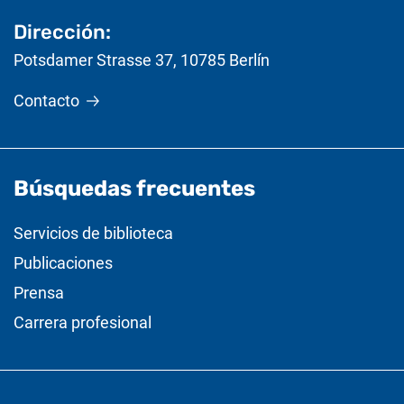
Dirección:
Potsdamer Strasse 37
,
10785
Berlín
Contacto
Búsquedas frecuentes
Servicios de biblioteca
Publicaciones
Prensa
Carrera profesional