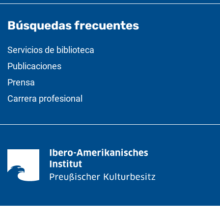
Búsquedas frecuentes
Servicios de biblioteca
Publicaciones
Prensa
Carrera profesional